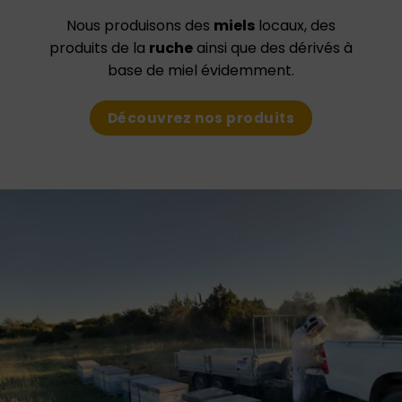
Nous produisons des
miels
locaux
, des
produits de la
ruche
ainsi que des dérivés à
base de miel évidemment.
Découvrez nos produits