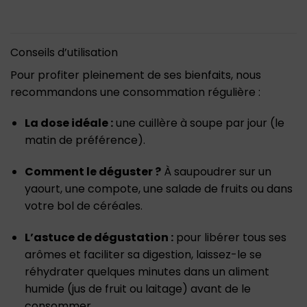
Conseils d’utilisation
Pour profiter pleinement de ses bienfaits, nous
recommandons une consommation régulière :
La dose idéale :
une cuillère à soupe par jour (le
matin de préférence).
Comment le déguster ?
À saupoudrer sur un
yaourt, une compote, une salade de fruits ou dans
votre bol de céréales.
L’astuce de dégustation :
pour libérer tous ses
arômes et faciliter sa digestion, laissez-le se
réhydrater quelques minutes dans un aliment
humide (jus de fruit ou laitage) avant de le
consommer.