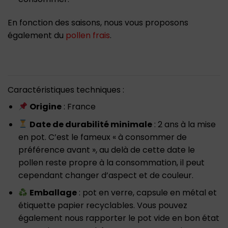
En fonction des saisons, nous vous proposons
également du
pollen frais
.
Caractéristiques techniques :
Origine
: France
Date de durabilité minimale
: 2 ans à la mise
en pot. C’est le fameux « à consommer de
préférence avant », au delà de cette date le
pollen reste propre à la consommation, il peut
cependant changer d’aspect et de couleur.
Emballage
: pot en verre, capsule en métal et
étiquette papier recyclables. Vous pouvez
également nous rapporter le pot vide en bon état