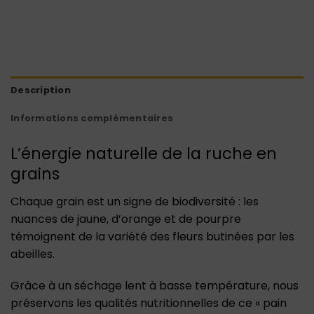
Description
Informations complémentaires
L’énergie naturelle de la ruche en
grains
Chaque grain est un signe de biodiversité : les
nuances de jaune, d’orange et de pourpre
témoignent de la variété des fleurs butinées par les
abeilles.
Grâce à un séchage lent à basse température, nous
préservons les qualités nutritionnelles de ce « pain