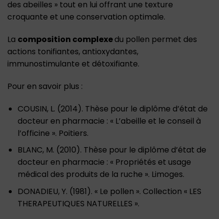
des abeilles » tout en lui offrant une texture
croquante et une conservation optimale.
La
composition complexe
du pollen permet des
actions tonifiantes, antioxydantes,
immunostimulante et détoxifiante.
Pour en savoir plus :
COUSIN, L. (2014). Thèse pour le diplôme d’état de
docteur en pharmacie : « L’abeille et le conseil à
l’officine ». Poitiers.
BLANC, M. (2010). Thèse pour le diplôme d’état de
docteur en pharmacie : « Propriétés et usage
médical des produits de la ruche ». Limoges.
DONADIEU, Y. (1981). « Le pollen ». Collection « LES
THERAPEUTIQUES NATURELLES ».