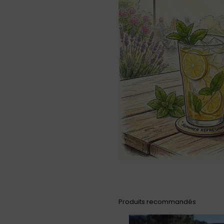
Produits recommandés